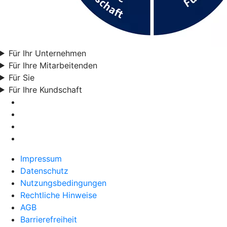
Für Ihr Unternehmen
Für Ihre Mitarbeitenden
Für Sie
Für Ihre Kundschaft
Impressum
Datenschutz
Nutzungsbedingungen
Rechtliche Hinweise
AGB
Barrierefreiheit