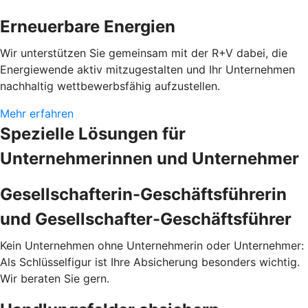
Erneuerbare Energien
Wir unterstützen Sie gemeinsam mit der R+V dabei, die
Energiewende aktiv mitzugestalten und Ihr Unternehmen
nachhaltig wettbewerbsfähig aufzustellen.
Mehr erfahren
Spezielle Lösungen für
Unternehmerinnen und Unternehmer
Gesellschafterin-Geschäftsführerin
und Gesellschafter-Geschäftsführer
Kein Unternehmen ohne Unternehmerin oder Unternehmer:
Als Schlüsselfigur ist Ihre Absicherung besonders wichtig.
Wir beraten Sie gern.