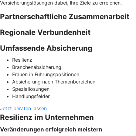
Versicherungslösungen dabei, Ihre Ziele zu erreichen.
Partnerschaftliche Zusammenarbeit
Regionale Verbundenheit
Umfassende Absicherung
Resilienz
Branchenabsicherung
Frauen in Führungspositionen
Absicherung nach Themenbereichen
Speziallösungen
Handlungsfelder
Jetzt beraten lassen
Resilienz im Unternehmen
Veränderungen erfolgreich meistern