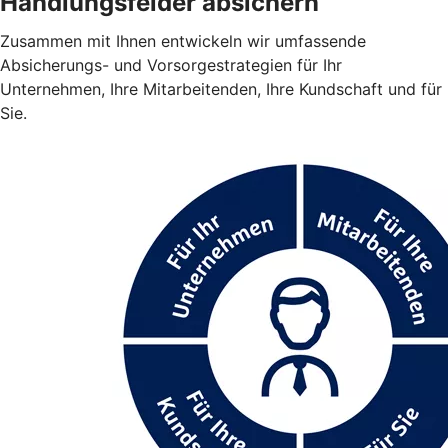
Handlungsfelder absichern
Zusammen mit Ihnen entwickeln wir umfassende
Absicherungs- und Vorsorgestrategien für Ihr
Unternehmen, Ihre Mitarbeitenden, Ihre Kundschaft und für
Sie.