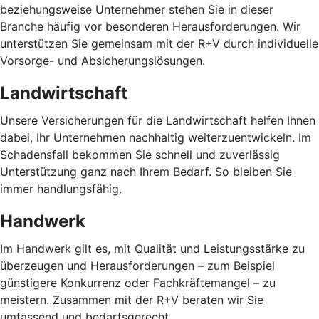
beziehungsweise Unternehmer stehen Sie in dieser
Branche häufig vor besonderen Herausforderungen. Wir
unterstützen Sie gemeinsam mit der R+V durch individuelle
Vorsorge- und Absicherungslösungen.
Landwirtschaft
Unsere Versicherungen für die Landwirtschaft helfen Ihnen
dabei, Ihr Unternehmen nachhaltig weiterzuentwickeln. Im
Schadensfall bekommen Sie schnell und zuverlässig
Unterstützung ganz nach Ihrem Bedarf. So bleiben Sie
immer handlungsfähig.
Handwerk
Im Handwerk gilt es, mit Qualität und Leistungsstärke zu
überzeugen und Herausforderungen – zum Beispiel
günstigere Konkurrenz oder Fachkräftemangel – zu
meistern. Zusammen mit der R+V beraten wir Sie
umfassend und bedarfsgerecht.