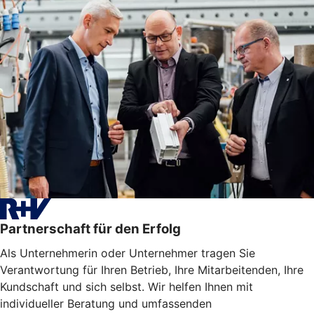
Partnerschaft für den Erfolg
Als Unternehmerin oder Unternehmer tragen Sie
Verantwortung für Ihren Betrieb, Ihre Mitarbeitenden, Ihre
Kundschaft und sich selbst. Wir helfen Ihnen mit
individueller Beratung und umfassenden