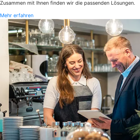
Zusammen mit Ihnen finden wir die passenden Lösungen.
Mehr erfahren