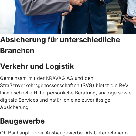
Absicherung für unterschiedliche
Branchen
Verkehr und Logistik
Gemeinsam mit der KRAVAG AG und den
Straßenverkehrsgenossenschaften (SVG) bietet die R+V
Ihnen schnelle Hilfe, persönliche Beratung, analoge sowie
digitale Services und natürlich eine zuverlässige
Absicherung.
Baugewerbe
Ob Bauhaupt- oder Ausbaugewerbe: Als Unternehmerin