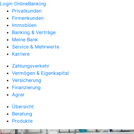
Login OnlineBanking
Privatkunden
Firmenkunden
Immobilien
Banking & Verträge
Meine Bank
Service & Mehrwerte
Karriere
Zahlungsverkehr
Vermögen & Eigenkapital
Versicherung
Finanzierung
Agrar
Übersicht
Beratung
Produkte