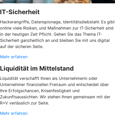
IT-Sicherheit
Hackerangriffe, Datenspionage, Identitätsdiebstahl: Es gibt
online viele Risiken, und Maßnahmen zur IT-Sicherheit sind
in der heutigen Zeit Pflicht. Gehen Sie das Thema IT-
Sicherheit ganzheitlich an und bleiben Sie mit uns digital
auf der sicheren Seite.
Mehr erfahren
Liquidität im Mittelstand
Liquidität verschafft Ihnen als Unternehmerin oder
Unternehmer finanziellen Freiraum und entscheidet über
Ihre Erfolgschancen, Krisenfestigkeit und
Zukunftsaussichten. Wir stehen Ihnen gemeinsam mit der
R+V verlässlich zur Seite.
Mehr erfahren