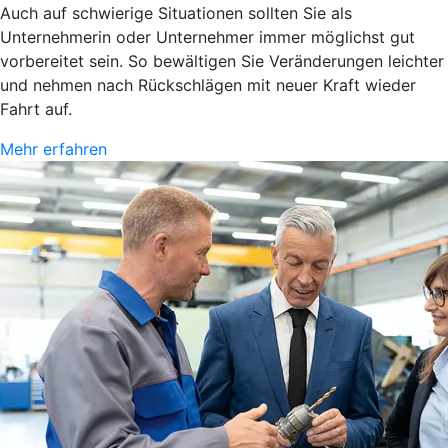
Auch auf schwierige Situationen sollten Sie als
Unternehmerin oder Unternehmer immer möglichst gut
vorbereitet sein. So bewältigen Sie Veränderungen leichter
und nehmen nach Rückschlägen mit neuer Kraft wieder
Fahrt auf.
Mehr erfahren