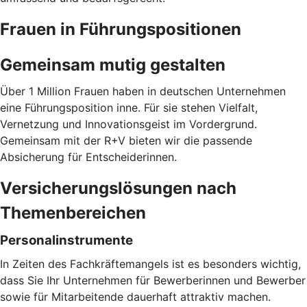
Frauen in Führungspositionen
Gemeinsam mutig gestalten
Über 1 Million Frauen haben in deutschen Unternehmen
eine Führungsposition inne. Für sie stehen Vielfalt,
Vernetzung und Innovationsgeist im Vordergrund.
Gemeinsam mit der R+V bieten wir die passende
Absicherung für Entscheiderinnen.
Versicherungslösungen nach
Themenbereichen
Personalinstrumente
In Zeiten des Fachkräftemangels ist es besonders wichtig,
dass Sie Ihr Unternehmen für Bewerberinnen und Bewerber
sowie für Mitarbeitende dauerhaft attraktiv machen.