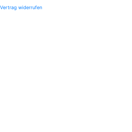
Vertrag widerrufen