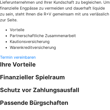
Lieferunternehmen und Ihrer Kundschaft zu begleichen. Um
finanzielle Engpässe zu vermeiden und dauerhaft liquide
zu sein, steht Ihnen die R+V gemeinsam mit uns verlässlich
zur Seite.
Vorteile
Partnerschaftliche Zusammenarbeit
Kautionsversicherung
Warenkreditversicherung
Termin vereinbaren
Ihre Vorteile
Finanzieller Spielraum
Schutz vor Zahlungsausfall
Passende Bürgschaften