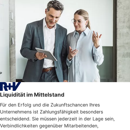
Liquidität im Mittelstand
Für den Erfolg und die Zukunftschancen Ihres
Unternehmens ist Zahlungsfähigkeit besonders
entscheidend. Sie müssen jederzeit in der Lage sein,
Verbindlichkeiten gegenüber Mitarbeitenden,