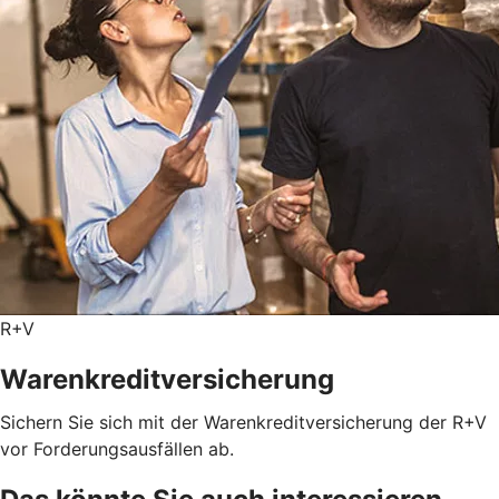
R+V
Warenkreditversicherung
Sichern Sie sich mit der Warenkreditversicherung der R+V
vor Forderungsausfällen ab.