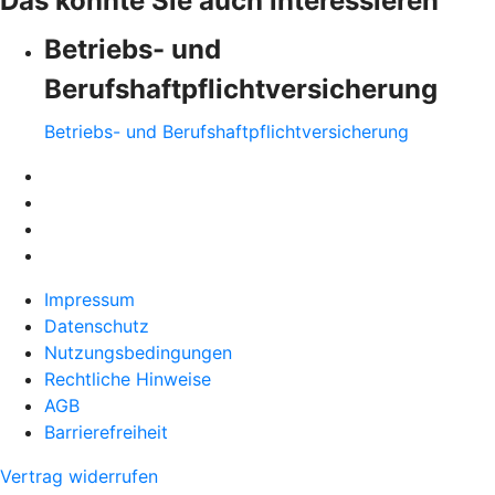
Das könnte Sie auch interessieren
Betriebs- und
Berufshaftpflichtversicherung
Betriebs- und Berufshaftpflichtversicherung
Impressum
Datenschutz
Nutzungsbedingungen
Rechtliche Hinweise
AGB
Barrierefreiheit
Vertrag widerrufen