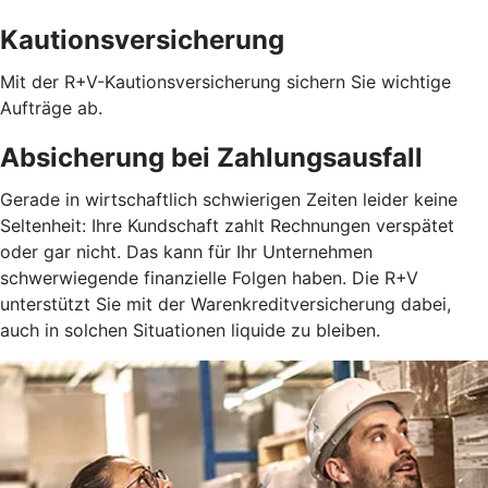
Kautionsversicherung
Mit der R+V-Kautionsversicherung sichern Sie wichtige
Aufträge ab.
Absicherung bei Zahlungsausfall
Gerade in wirtschaftlich schwierigen Zeiten leider keine
Seltenheit: Ihre Kundschaft zahlt Rechnungen verspätet
oder gar nicht. Das kann für Ihr Unternehmen
schwerwiegende finanzielle Folgen haben. Die R+V
unterstützt Sie mit der Warenkreditversicherung dabei,
auch in solchen Situationen liquide zu bleiben.