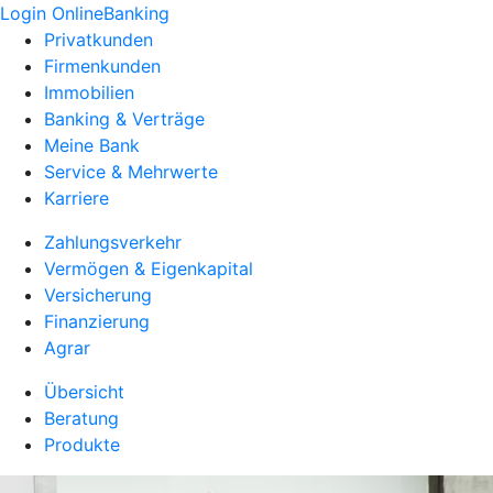
Login OnlineBanking
Privatkunden
Firmenkunden
Immobilien
Banking & Verträge
Meine Bank
Service & Mehrwerte
Karriere
Zahlungsverkehr
Vermögen & Eigenkapital
Versicherung
Finanzierung
Agrar
Übersicht
Beratung
Produkte