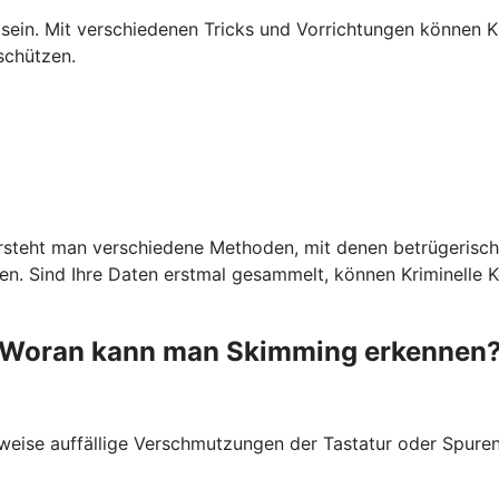
ein. Mit verschiedenen Tricks und Vorrichtungen können Kr
schützen.
ersteht man verschiedene Methoden, mit denen betrügerisch
 Sind Ihre Daten erstmal gesammelt, können Kriminelle Kop
Woran kann man Skimming erkennen
weise auffällige Verschmutzungen der Tastatur oder Spuren