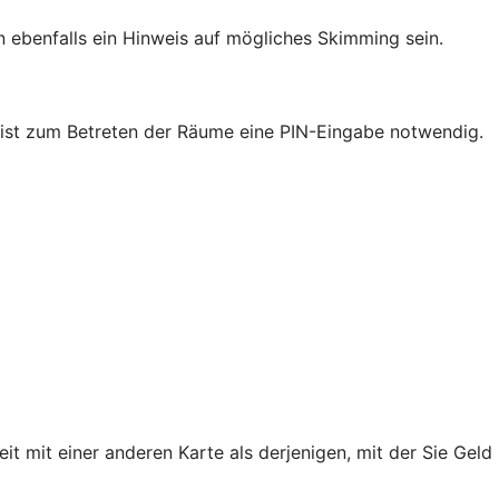
ebenfalls ein Hinweis auf mögliches Skimming sein.
nk ist zum Betreten der Räume eine PIN-Eingabe notwendig.
mit einer anderen Karte als derjenigen, mit der Sie Geld