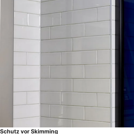
Schutz vor Skimming