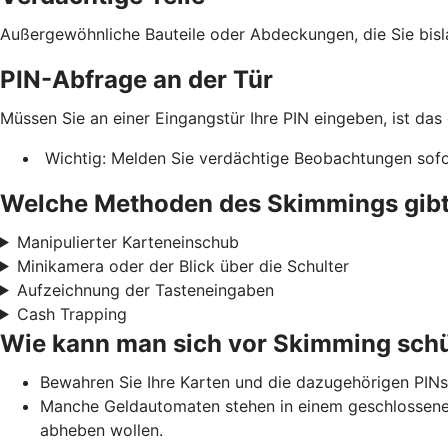
Außergewöhnliche Bauteile oder Abdeckungen, die Sie bis
PIN-Abfrage an der Tür
Müssen Sie an einer Eingangstür Ihre PIN eingeben, ist das
Wichtig: Melden Sie verdächtige Beobachtungen sofor
Welche Methoden des Skimmings gibt
Manipulierter Karteneinschub
Minikamera oder der Blick über die Schulter
Aufzeichnung der Tasteneingaben
Cash Trapping
Wie kann man sich vor Skimming sch
Bewahren Sie Ihre Karten und die dazugehörigen PINs
Manche Geldautomaten stehen in einem geschlossenen 
abheben wollen.