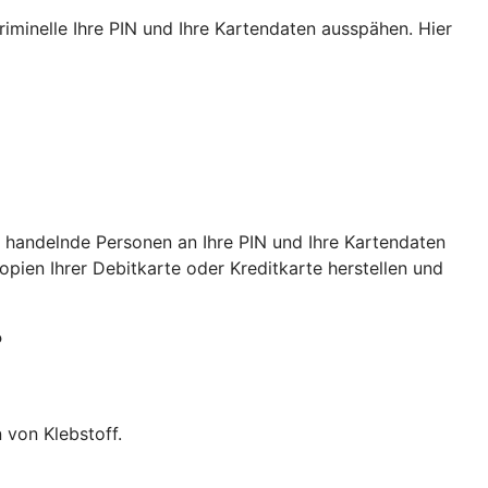
iminelle Ihre PIN und Ihre Kartendaten ausspähen. Hier
 handelnde Personen an Ihre PIN und Ihre Kartendaten
ien Ihrer Debitkarte oder Kreditkarte herstellen und
?
 von Klebstoff.