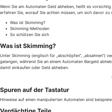
Wenn Sie am Automaten Geld abheben, heißt es vorsichtig s
erfahren Sie, worauf Sie achten müssen, um sich davor zu 
Was ist Skimming?
Skimming-Methoden
So schützen Sie sich
Was ist Skimming?
Unter Skimming (englisch für „abschöpfen“, „absahnen“) v
gelangen, während Sie an einem Automaten Bargeld abheben.
damit einkaufen oder Geld abheben.
Spuren auf der Tastatur
Hinweise auf einen manipulierten Automaten sind beispiels
Verdächtige Teile