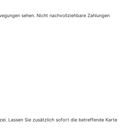
bewegungen sehen. Nicht nachvollziehbare Zahlungen
ei. Lassen Sie zusätzlich sofort die betreffende Karte