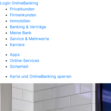
Login OnlineBanking
Privatkunden
Firmenkunden
Immobilien
Banking & Verträge
Meine Bank
Service & Mehrwerte
Karriere
Apps
Online-Services
Sicherheit
Karte und OnlineBanking sperren