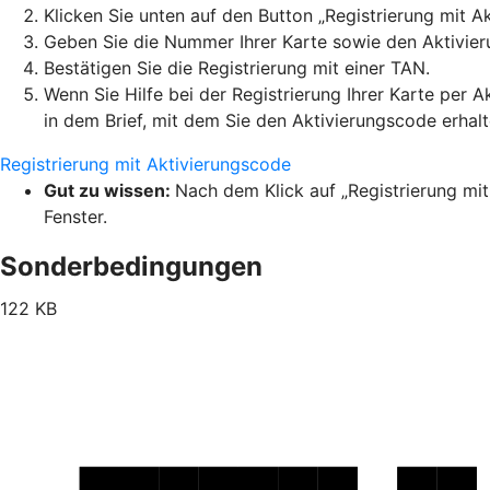
Klicken Sie unten auf den Button „Registrierung mit A
Geben Sie die Nummer Ihrer Karte sowie den Aktivier
Bestätigen Sie die Registrierung mit einer TAN.
Wenn Sie Hilfe bei der Registrierung Ihrer Karte per 
in dem Brief, mit dem Sie den Aktivierungscode erhal
Registrierung mit Aktivierungscode
Gut zu wissen:
Nach dem Klick auf „Registrierung mit
Fenster.
Sonderbedingungen
122 KB