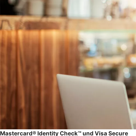
Mastercard® Identity Check™ und Visa Secure