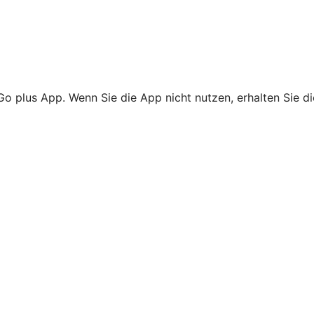
Go plus App. Wenn Sie die App nicht nutzen, erhalten Sie d