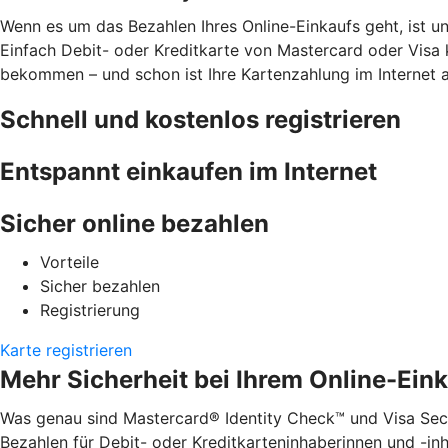
Wenn es um das Bezahlen Ihres Online-Einkaufs geht, ist u
Einfach Debit- oder Kreditkarte von Mastercard oder Visa 
bekommen – und schon ist Ihre Kartenzahlung im Internet 
Schnell und kostenlos registrieren
Entspannt einkaufen im Internet
Sicher online bezahlen
Vorteile
Sicher bezahlen
Registrierung
Karte registrieren
Mehr Sicherheit bei Ihrem Online-Ein
Was genau sind Mastercard® Identity Check™ und Visa Secu
Bezahlen für Debit- oder Kreditkarteninhaberinnen und -inha