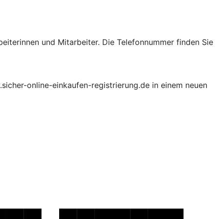
beiterinnen und Mitarbeiter. Die Telefonnummer finden Sie
.sicher-online-einkaufen-registrierung.de in einem neuen