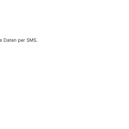
ie Daten per SMS.