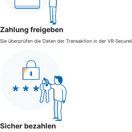
Zahlung freigeben
Sie überprüfen die Daten der Transaktion in der VR Secure
Sicher bezahlen