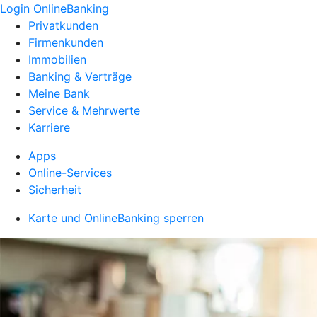
Login OnlineBanking
Privatkunden
Firmenkunden
Immobilien
Banking & Verträge
Meine Bank
Service & Mehrwerte
Karriere
Apps
Online-Services
Sicherheit
Karte und OnlineBanking sperren