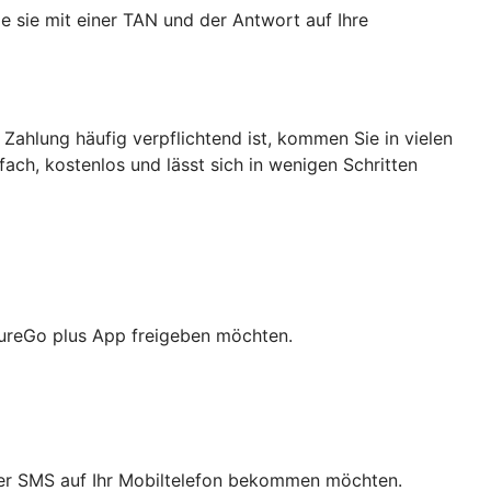
e sie mit einer TAN und der Antwort auf Ihre
 Zahlung häufig verpflichtend ist, kommen Sie in vielen
nfach, kostenlos und lässt sich in wenigen Schritten
cureGo plus App freigeben möchten.
 per SMS auf Ihr Mobiltelefon bekommen möchten.