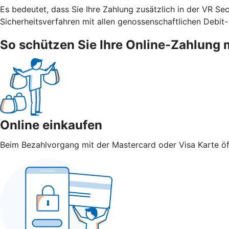
Es bedeutet, dass Sie Ihre Zahlung zusätzlich in der VR S
Sicherheitsverfahren mit allen genossenschaftlichen Debit-
So schützen Sie Ihre Online-Zahlung 
Online einkaufen
Beim Bezahlvorgang mit der Mastercard oder Visa Karte öff