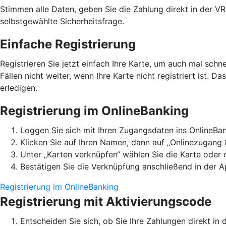
Stimmen alle Daten, geben Sie die Zahlung direkt in der V
selbstgewählte Sicherheitsfrage.
Einfache Registrierung
Registrieren Sie jetzt einfach Ihre Karte, um auch mal schn
Fällen nicht weiter, wenn Ihre Karte nicht registriert ist. D
erledigen.
Registrierung im OnlineBanking
Loggen Sie sich mit Ihren Zugangsdaten ins OnlineBan
Klicken Sie auf Ihren Namen, dann auf „Onlinezugang 
Unter „Karten verknüpfen“ wählen Sie die Karte oder
Bestätigen Sie die Verknüpfung anschließend in der A
Registrierung im OnlineBanking
Registrierung mit Aktivierungscode
Entscheiden Sie sich, ob Sie Ihre Zahlungen direkt 