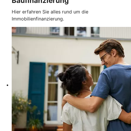
Baufinanzierung
Hier erfahren Sie alles rund um die
Immobilienfinanzierung.