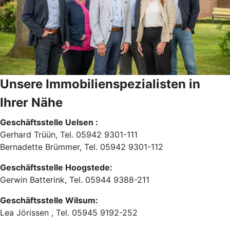
Unsere Immobilienspezialisten in
Ihrer Nähe
Geschäftsstelle Uelsen :
Gerhard Trüün, Tel. 05942 9301-111
Bernadette Brümmer, Tel. 05942 9301-112
Geschäftsstelle Hoogstede:
Gerwin Batterink, Tel. 05944 9388-211
Geschäftsstelle Wilsum:
Lea Jörissen , Tel. 05945 9192-252