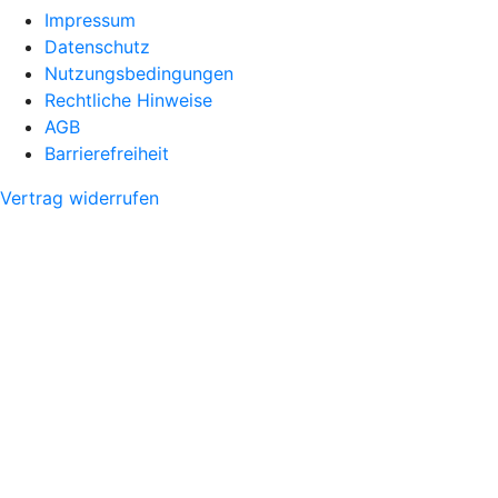
Impressum
Datenschutz
Nutzungsbedingungen
Rechtliche Hinweise
AGB
Barrierefreiheit
Vertrag widerrufen