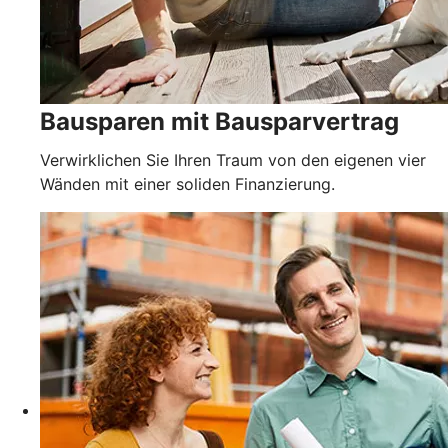
Bausparen mit Bausparvertrag
Verwirklichen Sie Ihren Traum von den eigenen vier
Wänden mit einer soliden Finanzierung.