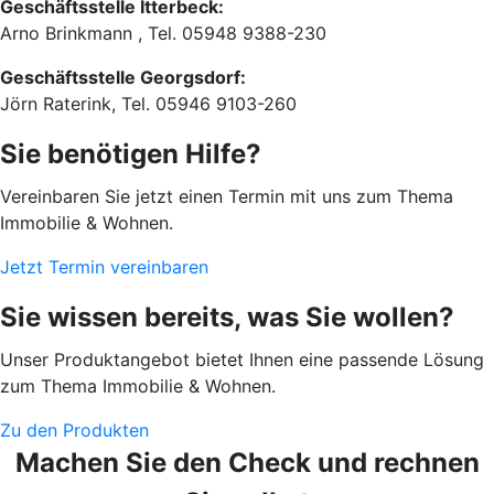
Geschäftsstelle Itterbeck:
Arno Brinkmann , Tel. 05948 9388-230
Geschäftsstelle Georgsdorf:
Jörn Raterink, Tel. 05946 9103-260
Sie benötigen Hilfe?
Vereinbaren Sie jetzt einen Termin mit uns zum Thema
Immobilie & Wohnen.
Jetzt Termin vereinbaren
Sie wissen bereits, was Sie wollen?
Unser Produktangebot bietet Ihnen eine passende Lösung
zum Thema Immobilie & Wohnen.
Zu den Produkten
Machen Sie den Check und rechnen