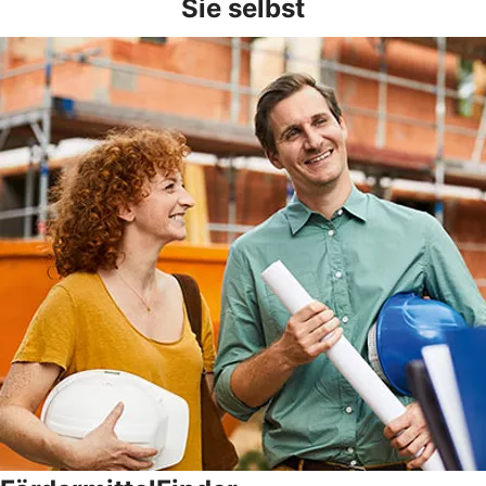
Sie selbst