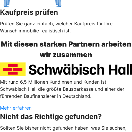
Kaufpreis prüfen
Prüfen Sie ganz einfach, welcher Kaufpreis für Ihre
Wunschimmobilie realistisch ist.
Mit diesen starken Partnern arbeiten
wir zusammen
Mit rund 6,5 Millionen Kundinnen und Kunden ist
Schwäbisch Hall die größte Bausparkasse und einer der
führenden Baufinanzierer in Deutschland.
Mehr erfahren
Nicht das Richtige gefunden?
Sollten Sie bisher nicht gefunden haben, was Sie suchen,