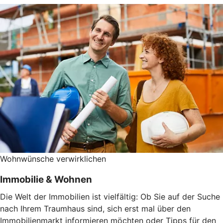
Wohnwünsche verwirklichen
Immobilie & Wohnen
Die Welt der Immobilien ist vielfältig: Ob Sie auf der Suche
nach Ihrem Traumhaus sind, sich erst mal über den
Immobilienmarkt informieren möchten oder Tipps für den