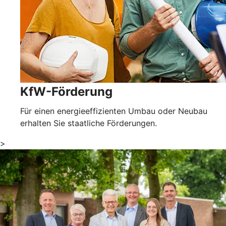
KfW-Förderung
Für einen energieeffizienten Umbau oder Neubau
erhalten Sie staatliche Förderungen.
>