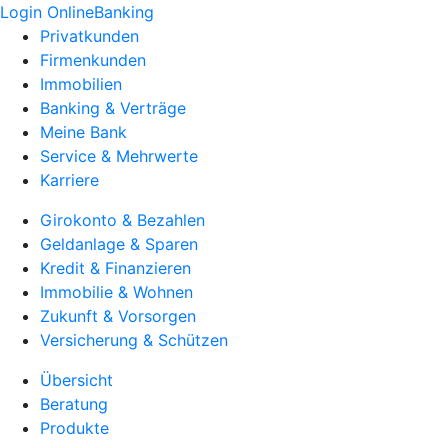
Login OnlineBanking
Privatkunden
Firmenkunden
Immobilien
Banking & Verträge
Meine Bank
Service & Mehrwerte
Karriere
Girokonto & Bezahlen
Geldanlage & Sparen
Kredit & Finanzieren
Immobilie & Wohnen
Zukunft & Vorsorgen
Versicherung & Schützen
Übersicht
Beratung
Produkte