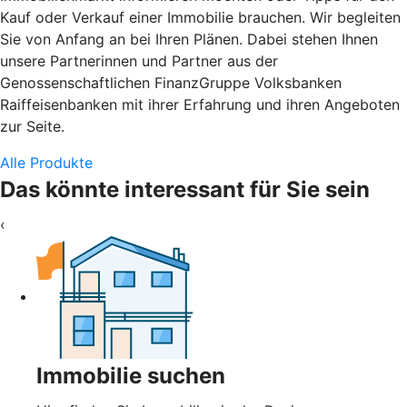
Kauf oder Verkauf einer Immobilie brauchen. Wir begleiten
Sie von Anfang an bei Ihren Plänen. Dabei stehen Ihnen
unsere Partnerinnen und Partner aus der
Genossenschaftlichen FinanzGruppe Volksbanken
Raiffeisenbanken mit ihrer Erfahrung und ihren Angeboten
zur Seite.
Alle Produkte
Das könnte interessant für Sie sein
‹
Immobilie suchen