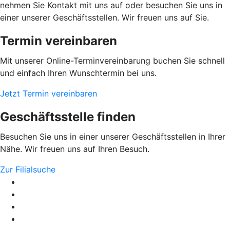
nehmen Sie Kontakt mit uns auf oder besuchen Sie uns in
einer unserer Geschäftsstellen. Wir freuen uns auf Sie.
Termin vereinbaren
Mit unserer Online-Terminvereinbarung buchen Sie schnell
und einfach Ihren Wunschtermin bei uns.
Jetzt Termin vereinbaren
Geschäftsstelle finden
Besuchen Sie uns in einer unserer Geschäftsstellen in Ihrer
Nähe. Wir freuen uns auf Ihren Besuch.
Zur Filialsuche