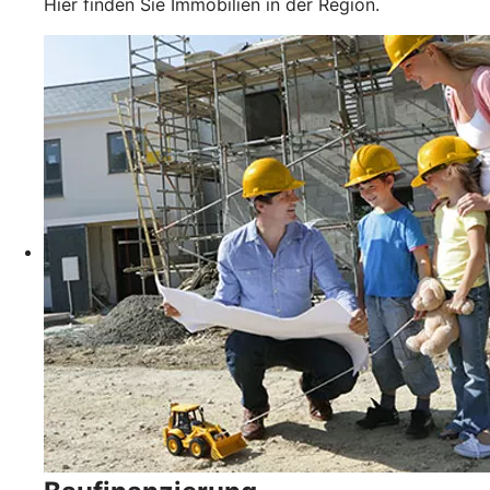
Hier finden Sie Immobilien in der Region.