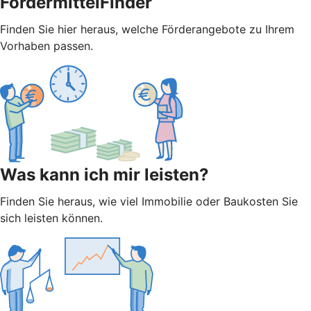
FördermittelFinder
Finden Sie hier heraus, welche Förderangebote zu Ihrem
Vorhaben passen.
Was kann ich mir leisten?
Finden Sie heraus, wie viel Immobilie oder Baukosten Sie
sich leisten können.