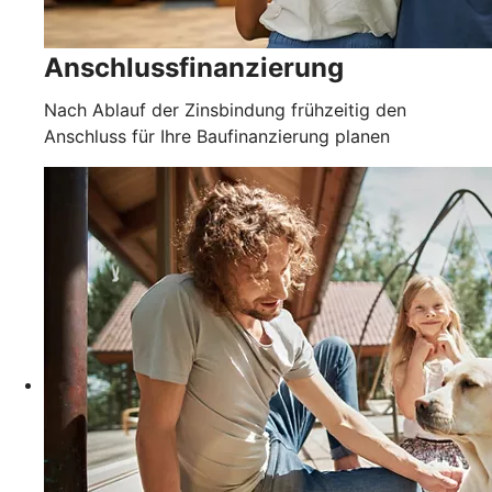
Anschlussfinanzierung
Nach Ablauf der Zinsbindung frühzeitig den
Anschluss für Ihre Baufinanzierung planen