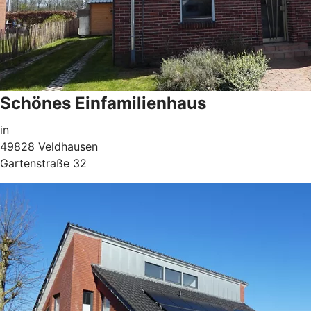
Schönes Einfamilienhaus
in
49828 Veldhausen
Gartenstraße 32