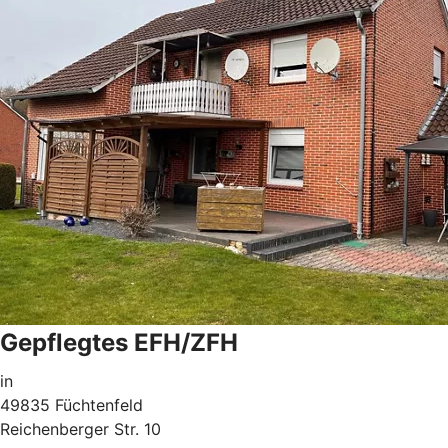
Gepflegtes EFH/ZFH
in
49835 Füchtenfeld
Reichenberger Str. 10