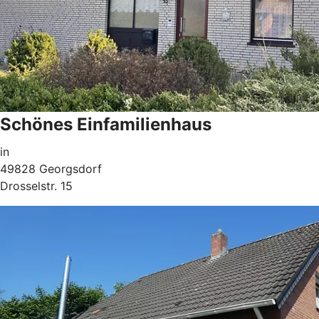
Schönes Einfamilienhaus
in
49828 Georgsdorf
Drosselstr. 15