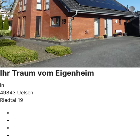
Ihr Traum vom Eigenheim
in
49843 Uelsen
Riedtal 19