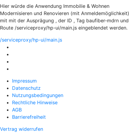
Hier würde die Anwendung Immobilie & Wohnen
Modernisieren und Renovieren (mit Anmeldemöglichkeit)
mit mit der Ausprägung , der ID , Tag baufiber-mdrn und
Route /serviceproxy/hp-ui/main.js eingeblendet werden.
/serviceproxy/hp-ui/main.js
Impressum
Datenschutz
Nutzungsbedingungen
Rechtliche Hinweise
AGB
Barrierefreiheit
Vertrag widerrufen