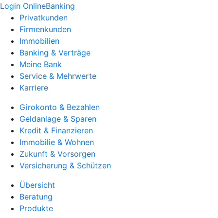
Login OnlineBanking
Privatkunden
Firmenkunden
Immobilien
Banking & Verträge
Meine Bank
Service & Mehrwerte
Karriere
Girokonto & Bezahlen
Geldanlage & Sparen
Kredit & Finanzieren
Immobilie & Wohnen
Zukunft & Vorsorgen
Versicherung & Schützen
Übersicht
Beratung
Produkte