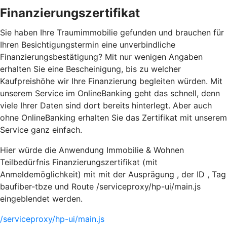
Finanzierungszertifikat
Sie haben Ihre Traumimmobilie gefunden und brauchen für
Ihren Besichtigungstermin eine unverbindliche
Finanzierungsbestätigung? Mit nur wenigen Angaben
erhalten Sie eine Bescheinigung, bis zu welcher
Kaufpreishöhe wir Ihre Finanzierung begleiten würden. Mit
unserem Service im OnlineBanking geht das schnell, denn
viele Ihrer Daten sind dort bereits hinterlegt. Aber auch
ohne OnlineBanking erhalten Sie das Zertifikat mit unserem
Service ganz einfach.
Hier würde die Anwendung Immobilie & Wohnen
Teilbedürfnis Finanzierungszertifikat (mit
Anmeldemöglichkeit) mit mit der Ausprägung , der ID , Tag
baufiber-tbze und Route /serviceproxy/hp-ui/main.js
eingeblendet werden.
/serviceproxy/hp-ui/main.js