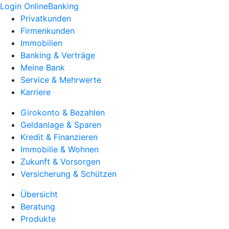
Login OnlineBanking
Privatkunden
Firmenkunden
Immobilien
Banking & Verträge
Meine Bank
Service & Mehrwerte
Karriere
Girokonto & Bezahlen
Geldanlage & Sparen
Kredit & Finanzieren
Immobilie & Wohnen
Zukunft & Vorsorgen
Versicherung & Schützen
Übersicht
Beratung
Produkte