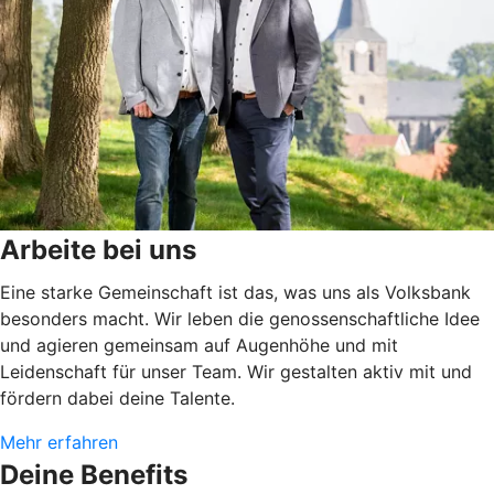
Arbeite bei uns
Eine starke Gemeinschaft ist das, was uns als Volksbank
besonders macht. Wir leben die genossenschaftliche Idee
und agieren gemeinsam auf Augenhöhe und mit
Leidenschaft für unser Team. Wir gestalten aktiv mit und
fördern dabei deine Talente.
Mehr erfahren
Deine Benefits