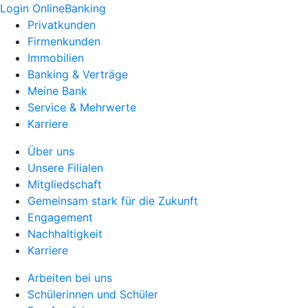
Login OnlineBanking
Privatkunden
Firmenkunden
Immobilien
Banking & Verträge
Meine Bank
Service & Mehrwerte
Karriere
Über uns
Unsere Filialen
Mitgliedschaft
Gemeinsam stark für die Zukunft
Engagement
Nachhaltigkeit
Karriere
Arbeiten bei uns
Schülerinnen und Schüler