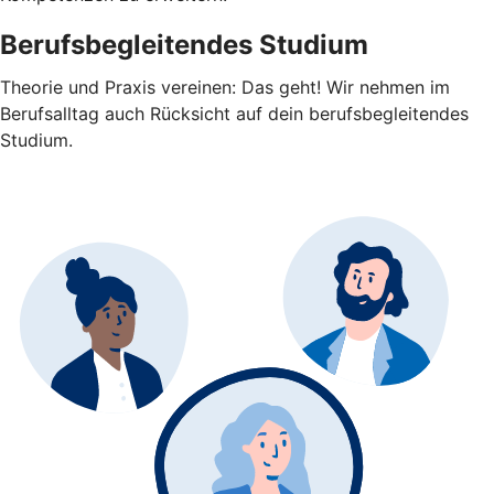
Berufsbegleitendes Studium
Theorie und Praxis vereinen: Das geht! Wir nehmen im
Berufsalltag auch Rücksicht auf dein berufsbegleitendes
Studium.