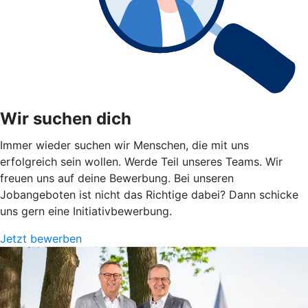
Wir suchen dich
Immer wieder suchen wir Menschen, die mit uns
erfolgreich sein wollen. Werde Teil unseres Teams. Wir
freuen uns auf deine Bewerbung. Bei unseren
Jobangeboten ist nicht das Richtige dabei? Dann schicke
uns gern eine Initiativbewerbung.
Jetzt bewerben