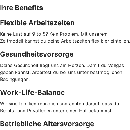
Ihre Benefits
Flexible Arbeitszeiten
Keine Lust auf 9 to 5? Kein Problem. Mit unserem
Zeitmodell kannst du deine Arbeitszeiten flexibler einteilen.
Gesundheitsvorsorge
Deine Gesundheit liegt uns am Herzen. Damit du Vollgas
geben kannst, arbeitest du bei uns unter bestmöglichen
Bedingungen.
Work-Life-Balance
Wir sind familienfreundlich und achten darauf, dass du
Berufs- und Privatleben unter einen Hut bekommst.
Betriebliche Altersvorsorge