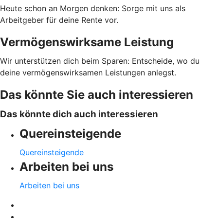
Heute schon an Morgen denken: Sorge mit uns als
Arbeitgeber für deine Rente vor.
Vermögenswirksame Leistung
Wir unterstützen dich beim Sparen: Entscheide, wo du
deine vermögenswirksamen Leistungen anlegst.
Das könnte Sie auch interessieren
Das könnte dich auch interessieren
Quereinsteigende
Quereinsteigende
Arbeiten bei uns
Arbeiten bei uns