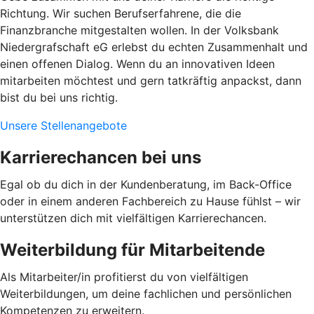
Richtung. Wir suchen Berufserfahrene, die die
Finanzbranche mitgestalten wollen. In der Volksbank
Niedergrafschaft eG erlebst du echten Zusammenhalt und
einen offenen Dialog. Wenn du an innovativen Ideen
mitarbeiten möchtest und gern tatkräftig anpackst, dann
bist du bei uns richtig.
Unsere Stellenangebote
Karrierechancen bei uns
Egal ob du dich in der Kundenberatung, im Back-Office
oder in einem anderen Fachbereich zu Hause fühlst – wir
unterstützen dich mit vielfältigen Karrierechancen.
Weiterbildung für Mitarbeitende
Als Mitarbeiter/in profitierst du von vielfältigen
Weiterbildungen, um deine fachlichen und persönlichen
Kompetenzen zu erweitern.