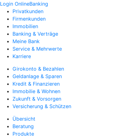
Login OnlineBanking
Privatkunden
Firmenkunden
Immobilien
Banking & Verträge
Meine Bank
Service & Mehrwerte
Karriere
Girokonto & Bezahlen
Geldanlage & Sparen
Kredit & Finanzieren
Immobilie & Wohnen
Zukunft & Vorsorgen
Versicherung & Schützen
Übersicht
Beratung
Produkte