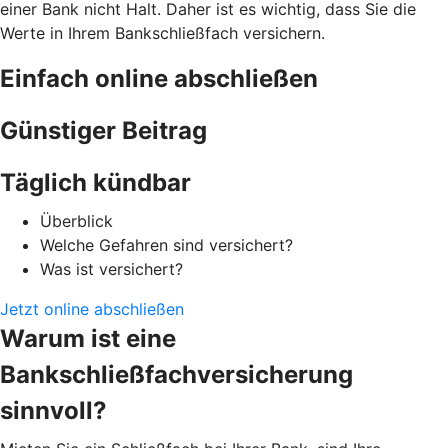
einer Bank nicht Halt. Daher ist es wichtig, dass Sie die
Werte in Ihrem Bankschließfach versichern.
Einfach online abschließen
Günstiger Beitrag
Täglich kündbar
Überblick
Welche Gefahren sind versichert?
Was ist versichert?
Jetzt online abschließen
Warum ist eine
Bankschließfachversicherung
sinnvoll?