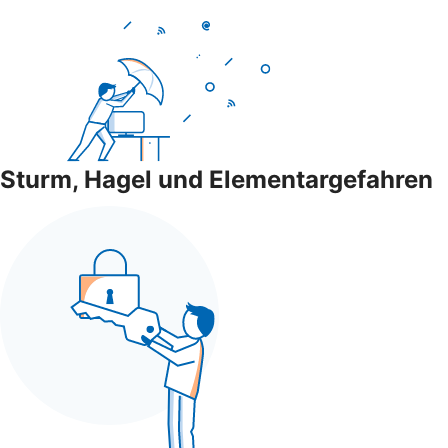
Sturm, Hagel und Elementargefahren