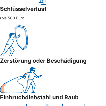
Schlüsselverlust
(bis 500 Euro)
Zerstörung oder Beschädigung
Einbruchdiebstahl und Raub