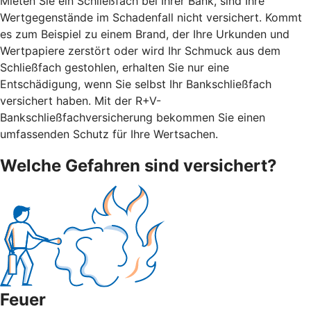
Mieten Sie ein Schließfach bei Ihrer Bank, sind Ihre
Wertgegenstände im Schadenfall nicht versichert. Kommt
es zum Beispiel zu einem Brand, der Ihre Urkunden und
Wertpapiere zerstört oder wird Ihr Schmuck aus dem
Schließfach gestohlen, erhalten Sie nur eine
Entschädigung, wenn Sie selbst Ihr Bankschließfach
versichert haben. Mit der R+V-
Bankschließfachversicherung bekommen Sie einen
umfassenden Schutz für Ihre Wertsachen.
Welche Gefahren sind versichert?
Feuer