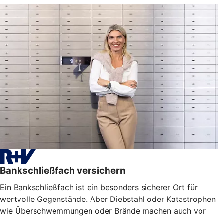
Bankschließfach versichern
Ein Bankschließfach ist ein besonders sicherer Ort für
wertvolle Gegenstände. Aber Diebstahl oder Katastrophen
wie Überschwemmungen oder Brände machen auch vor