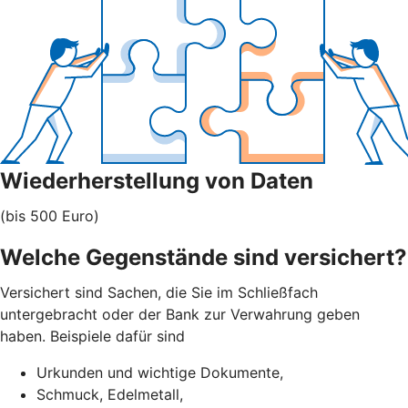
Wiederherstellung von Daten
(bis 500 Euro)
Welche Gegenstände sind versichert?
Versichert sind Sachen, die Sie im Schließfach
untergebracht oder der Bank zur Verwahrung geben
haben. Beispiele dafür sind
Urkunden und wichtige Dokumente,
Schmuck, Edelmetall,