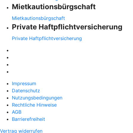
Mietkautionsbürgschaft
Mietkautionsbürgschaft
Private Haftpflichtversicherung
Private Haftpflichtversicherung
Impressum
Datenschutz
Nutzungsbedingungen
Rechtliche Hinweise
AGB
Barrierefreiheit
Vertrag widerrufen