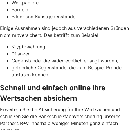
Wertpapiere,
Bargeld,
Bilder und Kunstgegenstände.
Einige Ausnahmen sind jedoch aus verschiedenen Gründen
nicht mitversichert. Das betrifft zum Beispiel
Kryptowährung,
Pflanzen,
Gegenstände, die widerrechtlich erlangt wurden,
gefährliche Gegenstände, die zum Beispiel Brände
auslösen können.
Schnell und einfach online Ihre
Wertsachen absichern
Erweitern Sie die Absicherung für Ihre Wertsachen und
schließen Sie die Bankschließfachversicherung unseres
Partners R+V innerhalb weniger Minuten ganz einfach