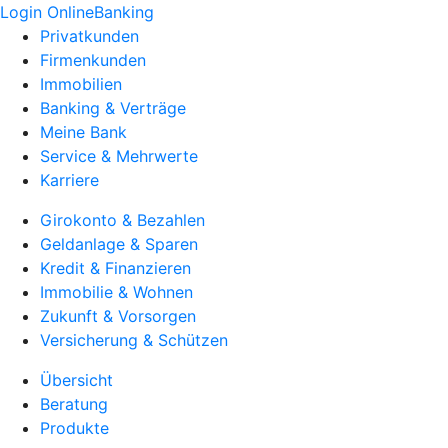
Login OnlineBanking
Privatkunden
Firmenkunden
Immobilien
Banking & Verträge
Meine Bank
Service & Mehrwerte
Karriere
Girokonto & Bezahlen
Geldanlage & Sparen
Kredit & Finanzieren
Immobilie & Wohnen
Zukunft & Vorsorgen
Versicherung & Schützen
Übersicht
Beratung
Produkte