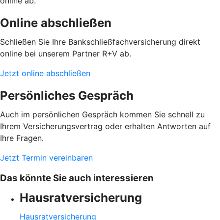
online ab.
Online abschließen
Schließen Sie Ihre Bankschließfachversicherung direkt
online bei unserem Partner R+V ab.
Jetzt online abschließen
Persönliches Gespräch
Auch im persönlichen Gespräch kommen Sie schnell zu
Ihrem Versicherungsvertrag oder erhalten Antworten auf
Ihre Fragen.
Jetzt Termin vereinbaren
Das könnte Sie auch interessieren
Hausratversicherung
Hausratversicherung