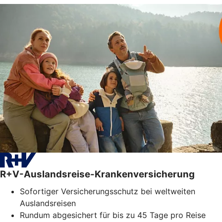
R+V-Auslandsreise-Krankenversicherung
Sofortiger Versicherungsschutz bei weltweiten
Auslandsreisen
Rundum abgesichert für bis zu 45 Tage pro Reise