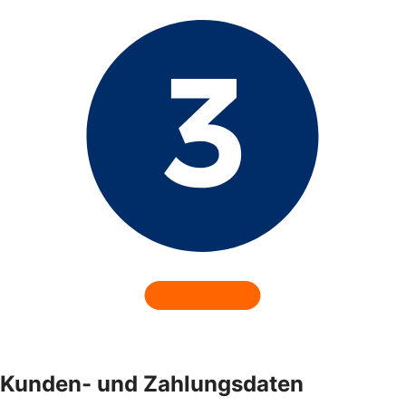
Kunden- und Zahlungsdaten