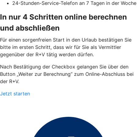
24-Stunden-Service-Telefon an 7 Tagen in der Woche
In nur 4 Schritten online berechnen
und abschließen
Für einen sorgenfreien Start in den Urlaub bestätigen Sie
bitte im ersten Schritt, dass wir für Sie als Vermittler
gegenüber der R+V tätig werden dürfen.
Nach Bestätigung der Checkbox gelangen Sie über den
Button „Weiter zur Berechnung“ zum Online-Abschluss bei
der R+V.
Jetzt starten