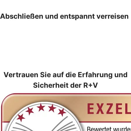
Abschließen und entspannt verreisen
Vertrauen Sie auf die Erfahrung und
Sicherheit der R+V