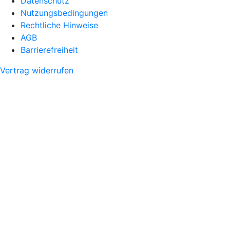
Datenschutz
Nutzungsbedingungen
Rechtliche Hinweise
AGB
Barrierefreiheit
Vertrag widerrufen