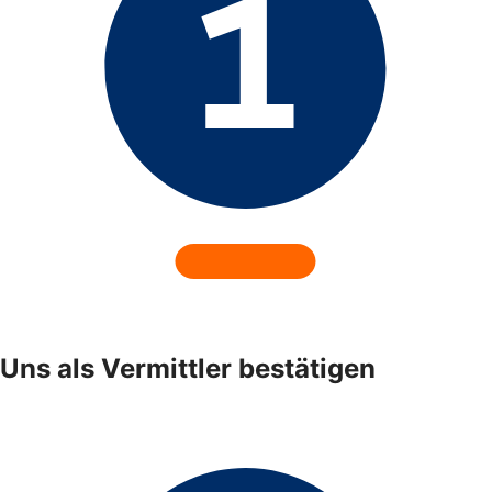
Uns als Vermittler bestätigen