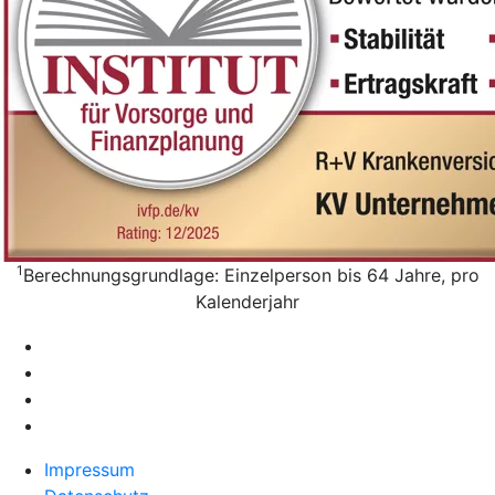
1
Berechnungsgrundlage: Einzelperson bis 64 Jahre, pro
Kalenderjahr
Impressum