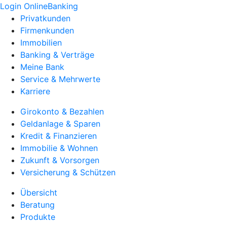
Login OnlineBanking
Privatkunden
Firmenkunden
Immobilien
Banking & Verträge
Meine Bank
Service & Mehrwerte
Karriere
Girokonto & Bezahlen
Geldanlage & Sparen
Kredit & Finanzieren
Immobilie & Wohnen
Zukunft & Vorsorgen
Versicherung & Schützen
Übersicht
Beratung
Produkte