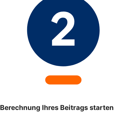
Berechnung Ihres Beitrags starten