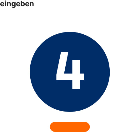
eingeben