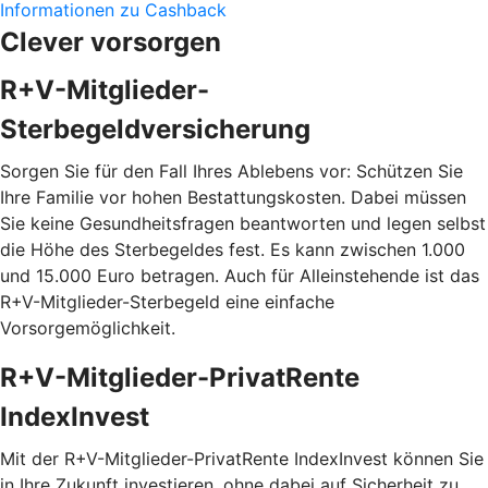
Informationen zu Cashback
Clever vorsorgen
R+V-Mitglieder-
Sterbegeldversicherung
Sorgen Sie für den Fall Ihres Ablebens vor: Schützen Sie
Ihre Familie vor hohen Bestattungskosten. Dabei müssen
Sie keine Gesundheitsfragen beantworten und legen selbst
die Höhe des Sterbegeldes fest. Es kann zwischen 1.000
und 15.000 Euro betragen. Auch für Alleinstehende ist das
R+V-Mitglieder-Sterbegeld eine einfache
Vorsorgemöglichkeit.
R+V-Mitglieder-PrivatRente
IndexInvest
Mit der R+V-Mitglieder-PrivatRente IndexInvest können Sie
in Ihre Zukunft investieren, ohne dabei auf Sicherheit zu