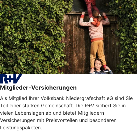
Mitglieder-Versicherungen
Als Mitglied Ihrer Volksbank Niedergrafschaft eG sind Sie
Teil einer starken Gemeinschaft. Die R+V sichert Sie in
vielen Lebenslagen ab und bietet Mitgliedern
Versicherungen mit Preisvorteilen und besonderen
Leistungspaketen.