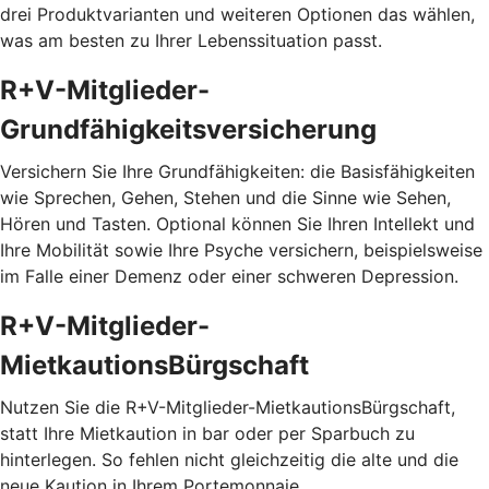
drei Produktvarianten und weiteren Optionen das wählen,
was am besten zu Ihrer Lebenssituation passt.
R+V-Mitglieder-
Grundfähigkeitsversicherung
Versichern Sie Ihre Grundfähigkeiten: die Basisfähigkeiten
wie Sprechen, Gehen, Stehen und die Sinne wie Sehen,
Hören und Tasten. Optional können Sie Ihren Intellekt und
Ihre Mobilität sowie Ihre Psyche versichern, beispielsweise
im Falle einer Demenz oder einer schweren Depression.
R+V-Mitglieder-
MietkautionsBürgschaft
Nutzen Sie die R+V-Mitglieder-MietkautionsBürgschaft,
statt Ihre Mietkaution in bar oder per Sparbuch zu
hinterlegen. So fehlen nicht gleichzeitig die alte und die
neue Kaution in Ihrem Portemonnaie.