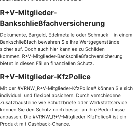
R+V-Mitglieder-
Bankschließfachversicherung
Dokumente, Bargeld, Edelmetalle oder Schmuck – in einem
Bankschließfach bewahren Sie Ihre Wertgegenstände
sicher auf. Doch auch hier kann es zu Schäden
kommen. R+V-Mitglieder-Bankschließfachversicherung
bietet in diesen Fällen finanziellen Schutz.
R+V-Mitglieder-KfzPolice
Mit der #VRNW_R+V-Mitglieder-KfzPolice# können Sie sich
individuell und flexibel absichern. Durch verschiedene
Zusatzbausteine wie Schutzbriefe oder Werkstattservice
können Sie den Schutz noch besser an Ihre Bedürfnisse
anpassen. Die #VRNW_R+V-Mitglieder-KfzPolice# ist ein
Produkt mit Cashback-Chance.