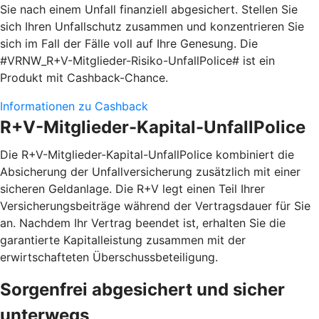
Sie nach einem Unfall finanziell abgesichert. Stellen Sie
sich Ihren Unfallschutz zusammen und konzentrieren Sie
sich im Fall der Fälle voll auf Ihre Genesung. Die
#VRNW_R+V-Mitglieder-Risiko-UnfallPolice# ist ein
Produkt mit Cashback-Chance.
Informationen zu Cashback
R+V-Mitglieder-Kapital-UnfallPolice
Die R+V-Mitglieder-Kapital-UnfallPolice kombiniert die
Absicherung der Unfallversicherung zusätzlich mit einer
sicheren Geldanlage. Die R+V legt einen Teil Ihrer
Versicherungsbeiträge während der Vertragsdauer für Sie
an. Nachdem Ihr Vertrag beendet ist, erhalten Sie die
garantierte Kapitalleistung zusammen mit der
erwirtschafteten Überschussbeteiligung.
Sorgenfrei abgesichert und sicher
unterwegs