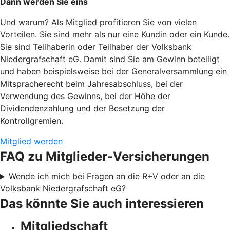
Dann werden Sie eins
Und warum? Als Mitglied profitieren Sie von vielen
Vorteilen. Sie sind mehr als nur eine Kundin oder ein Kunde.
Sie sind Teilhaberin oder Teilhaber der Volksbank
Niedergrafschaft eG. Damit sind Sie am Gewinn beteiligt
und haben beispielsweise bei der Generalversammlung ein
Mitspracherecht beim Jahresabschluss, bei der
Verwendung des Gewinns, bei der Höhe der
Dividendenzahlung und der Besetzung der
Kontrollgremien.
Mitglied werden
FAQ zu Mitglieder-Versicherungen
Wende ich mich bei Fragen an die R+V oder an die
Volksbank Niedergrafschaft eG?
Das könnte Sie auch interessieren
Mitgliedschaft