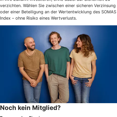
verzichten. Wählen Sie zwischen einer sicheren Verzinsung
oder einer Beteiligung an der Wertentwicklung des SOMAS
Index – ohne Risiko eines Wertverlusts.
Noch kein Mitglied?