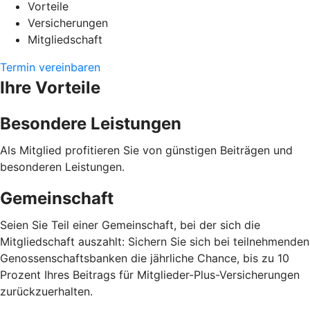
Vorteile
Versicherungen
Mitgliedschaft
Termin vereinbaren
Ihre Vorteile
Besondere Leistungen
Als Mitglied profitieren Sie von günstigen Beiträgen und
besonderen Leistungen.
Gemeinschaft
Seien Sie Teil einer Gemeinschaft, bei der sich die
Mitgliedschaft auszahlt: Sichern Sie sich bei teilnehmenden
Genossenschaftsbanken die jährliche Chance, bis zu 10
Prozent Ihres Beitrags für Mitglieder-Plus-Versicherungen
zurückzuerhalten.