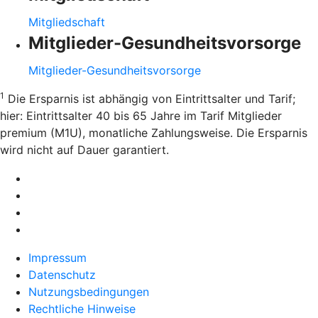
Mitgliedschaft
Mitglieder-Gesundheitsvorsorge
Mitglieder-Gesundheitsvorsorge
1
Die Ersparnis ist abhängig von Eintrittsalter und Tarif;
hier: Eintrittsalter 40 bis 65 Jahre im Tarif Mitglieder
premium (M1U), monatliche Zahlungsweise. Die Ersparnis
wird nicht auf Dauer garantiert.
Impressum
Datenschutz
Nutzungsbedingungen
Rechtliche Hinweise