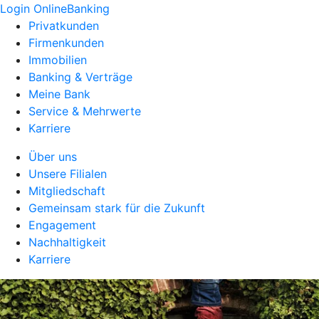
Login OnlineBanking
Privatkunden
Firmenkunden
Immobilien
Banking & Verträge
Meine Bank
Service & Mehrwerte
Karriere
Über uns
Unsere Filialen
Mitgliedschaft
Gemeinsam stark für die Zukunft
Engagement
Nachhaltigkeit
Karriere