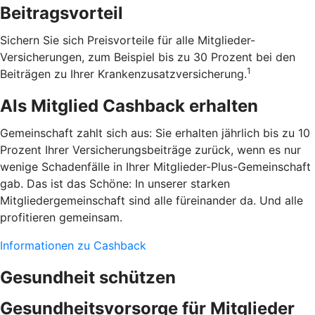
Beitragsvorteil
Sichern Sie sich Preisvorteile für alle Mitglieder-
Versicherungen, zum Beispiel bis zu 30 Prozent bei den
1
Beiträgen zu Ihrer Krankenzusatzversicherung.
Als Mitglied Cashback erhalten
Gemeinschaft zahlt sich aus: Sie erhalten jährlich bis zu 10
Prozent Ihrer Versicherungsbeiträge zurück, wenn es nur
wenige Schadenfälle in Ihrer Mitglieder-Plus-Gemeinschaft
gab. Das ist das Schöne: In unserer starken
Mitgliedergemeinschaft sind alle füreinander da. Und alle
profitieren gemeinsam.
Informationen zu Cashback
Gesundheit schützen
Gesundheitsvorsorge für Mitglieder