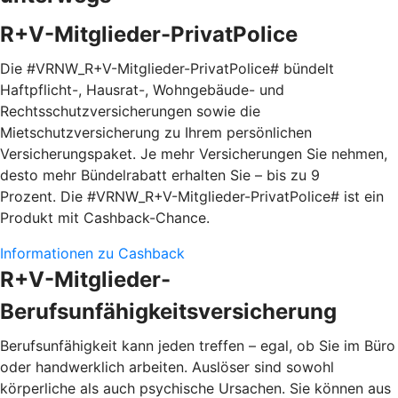
R+V-Mitglieder-PrivatPolice
Die #VRNW_R+V-Mitglieder-PrivatPolice# bündelt
Haftpflicht-, Hausrat-, Wohngebäude- und
Rechtsschutzversicherungen sowie die
Mietschutzversicherung zu Ihrem persönlichen
Versicherungspaket. Je mehr Versicherungen Sie nehmen,
desto mehr Bündelrabatt erhalten Sie – bis zu 9
Prozent. Die #VRNW_R+V-Mitglieder-PrivatPolice# ist ein
Produkt mit Cashback-Chance.
Informationen zu Cashback
R+V-Mitglieder-
Berufsunfähigkeitsversicherung
Berufsunfähigkeit kann jeden treffen – egal, ob Sie im Büro
oder handwerklich arbeiten. Auslöser sind sowohl
körperliche als auch psychische Ursachen. Sie können aus