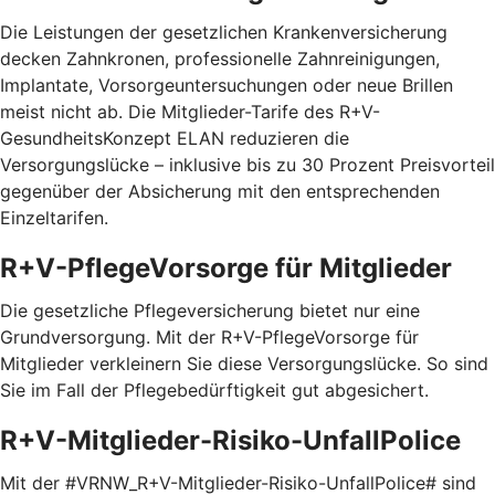
Die Leistungen der gesetzlichen Krankenversicherung
decken Zahnkronen, professionelle Zahnreinigungen,
Implantate, Vorsorgeuntersuchungen oder neue Brillen
meist nicht ab. Die Mitglieder-Tarife des R+V-
GesundheitsKonzept ELAN reduzieren die
Versorgungslücke – inklusive bis zu 30 Prozent Preis­vorteil
gegenüber der Absicherung mit den entspre­chenden
Einzel­tarifen.
R+V-PflegeVorsorge für Mitglieder
Die gesetzliche Pflegeversicherung bietet nur eine
Grundversorgung. Mit der R+V-PflegeVorsorge für
Mitglieder verkleinern Sie diese Versorgungslücke. So sind
Sie im Fall der Pflegebedürftigkeit gut abgesichert.
R+V-Mitglieder-Risiko-UnfallPolice
Mit der #VRNW_R+V-Mitglieder-Risiko-UnfallPolice# sind