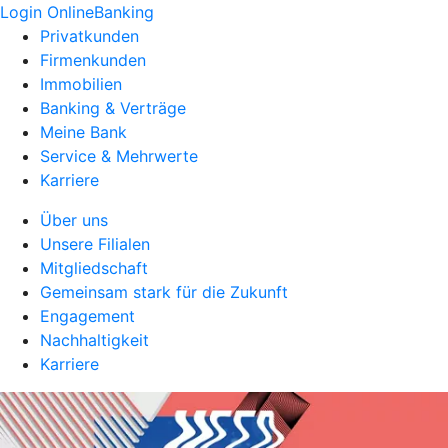
Login OnlineBanking
Privatkunden
Firmenkunden
Immobilien
Banking & Verträge
Meine Bank
Service & Mehrwerte
Karriere
Über uns
Unsere Filialen
Mitgliedschaft
Gemeinsam stark für die Zukunft
Engagement
Nachhaltigkeit
Karriere