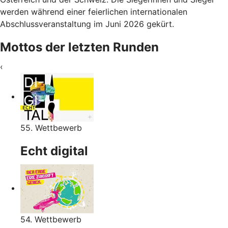
werden während einer feierlichen internationalen
Abschlussveranstaltung im Juni 2026 gekürt.
Mottos der letzten Runden
‹
55. Wettbewerb
Echt digital
54. Wettbewerb