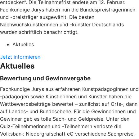
entdecken“. Die Teilnahmefrist endete am 12. Februar.
Fachkundige Jurys haben nun die Bundespreisträgerinnen
und -preisträger ausgewählt. Die besten
Nachwuchskünstlerinnen und -künstler Deutschlands
wurden schriftlich benachrichtigt.
Aktuelles
Jetzt informieren
Aktuelles
Bewertung und Gewinnvergabe
Fachkundige Jurys aus erfahrenen Kunstpädagoginnen und
-pädagogen sowie Künstlerinnen und Künstler haben die
Wettbewerbsbeiträge bewertet – zunächst auf Orts-, dann
auf Landes- und Bundesebene. Für die Gewinnerinnen und
Gewinner gab es tolle Sach- und Geldpreise. Unter den
Quiz-Teilnehmerinnen und -Teilnehmern verloste die
Volksbank Niedergrafschaft eG verschiedene Sachpreise.