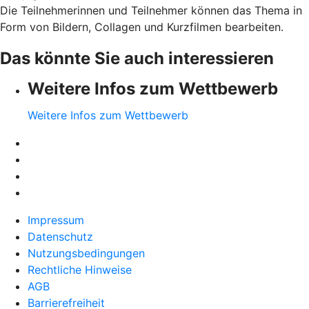
Die Teilnehmerinnen und Teilnehmer können das Thema in
Form von Bildern, Collagen und Kurzfilmen bearbeiten.
Das könnte Sie auch interessieren
Weitere Infos zum Wettbewerb
Weitere Infos zum Wettbewerb
Impressum
Datenschutz
Nutzungsbedingungen
Rechtliche Hinweise
AGB
Barrierefreiheit