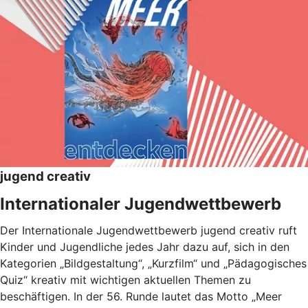
jugend creativ
Internationaler Jugendwettbewerb
Der Internationale Jugendwettbewerb jugend creativ ruft
Kinder und Jugendliche jedes Jahr dazu auf, sich in den
Kategorien „Bildgestaltung“, „Kurzfilm“ und „Pädagogisches
Quiz“ kreativ mit wichtigen aktuellen Themen zu
beschäftigen. In der 56. Runde lautet das Motto „Meer