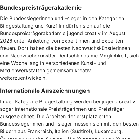
Bundespreisträgerakademie
Die Bundessiegerinnen und -sieger in den Kategorien
Bildgestaltung und Kurzfilm dürfen sich auf die
Bundespreisträgerakademie jugend creativ im August
2026 unter Anleitung von Expertinnen und Experten
freuen. Dort haben die besten Nachwuchskünstlerinnen
und Nachwuchskünstler Deutschlands die Möglichkeit, sich
eine Woche lang in verschiedenen Kunst- und
Medienwerkstätten gemeinsam kreativ
weiterzuentwickeln.
Internationale Auszeichnungen
In der Kategorie Bildgestaltung werden bei jugend creativ
sogar internationale Preisträgerinnen und Preisträger
ausgezeichnet. Die Arbeiten der erstplatzierten
Bundessiegerinnen und -sieger messen sich mit den besten
Bildern aus Frankreich, Italien (Südtirol), Luxemburg,
Österreich und der Schweiz. Die Siegerinnen und Sieger