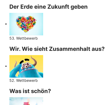
Der Erde eine Zukunft geben
53. Wettbewerb
Wir. Wie sieht Zusammenhalt aus?
52. Wettbewerb
Was ist schön?