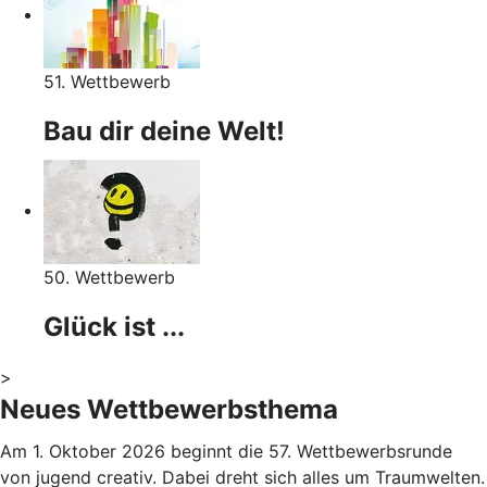
51. Wettbewerb
Bau dir deine Welt!
50. Wettbewerb
Glück ist ...
>
Neues Wettbewerbsthema
Am 1. Oktober 2026 beginnt die 57. Wettbewerbsrunde
von jugend creativ. Dabei dreht sich alles um Traumwelten.