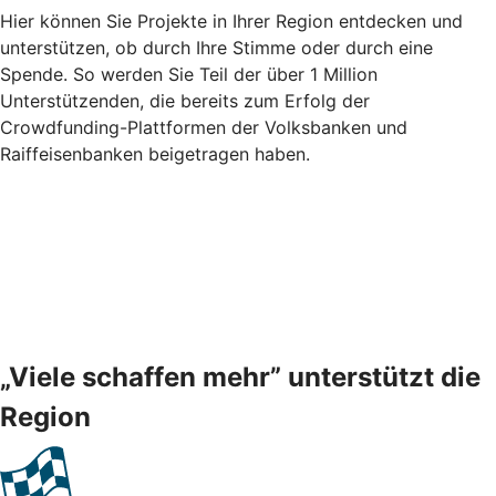
Hier können Sie Projekte in Ihrer Region entdecken und
unterstützen, ob durch Ihre Stimme oder durch eine
Spende. So werden Sie Teil der über 1 Million
Unterstützenden, die bereits zum Erfolg der
Crowdfunding-Plattformen der Volksbanken und
Raiffeisenbanken beigetragen haben.
„Viele schaffen mehr” unterstützt die
Region