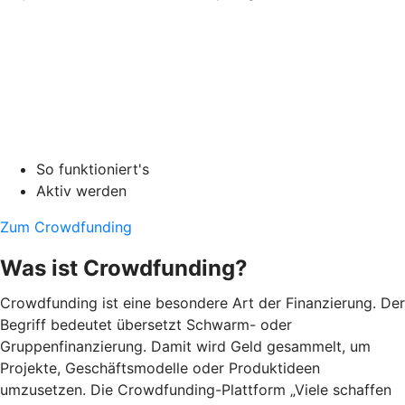
So funktioniert's
Aktiv werden
Zum Crowdfunding
Was ist Crowdfunding?
Crowdfunding ist eine besondere Art der Finanzierung. Der
Begriff bedeutet übersetzt Schwarm- oder
Gruppenfinanzierung. Damit wird Geld gesammelt, um
Projekte, Geschäftsmodelle oder Produktideen
umzusetzen. Die Crowdfunding-Plattform „Viele schaffen