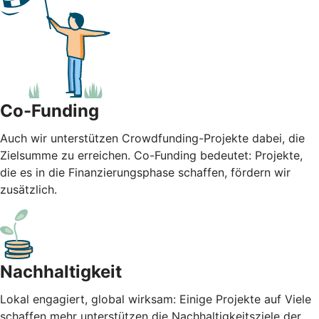
Co-Funding
Auch wir unterstützen Crowdfunding-Projekte dabei, die
Zielsumme zu erreichen. Co-Funding bedeutet: Projekte,
die es in die Finanzierungsphase schaffen, fördern wir
zusätzlich.
Nachhaltigkeit
Lokal engagiert, global wirksam: Einige Projekte auf Viele
schaffen mehr unterstützen die Nachhaltigkeitsziele der