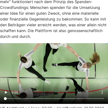
mehr” funktioniert nach dem Prinzip des Spenden-
Crowdfundings: Menschen spenden für die Umsetzung
einer Idee für einen guten Zweck, ohne eine materielle
oder finanzielle Gegenleistung zu bekommen. So kann mit
den Beiträgen vieler erreicht werden, was einer allein nicht
schaffen kann. Die Plattform ist also genossenschaftlich
durch und durch.