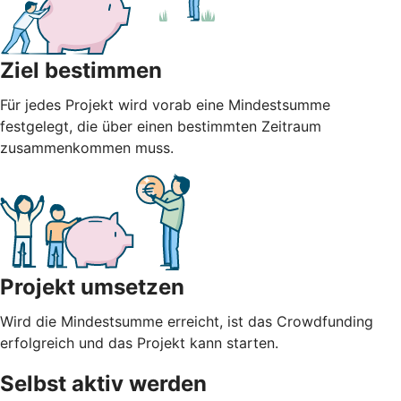
Ziel bestimmen
Für jedes Projekt wird vorab eine Mindestsumme
festgelegt, die über einen bestimmten Zeitraum
zusammenkommen muss.
Projekt umsetzen
Wird die Mindestsumme erreicht, ist das Crowdfunding
erfolgreich und das Projekt kann starten.
Selbst aktiv werden