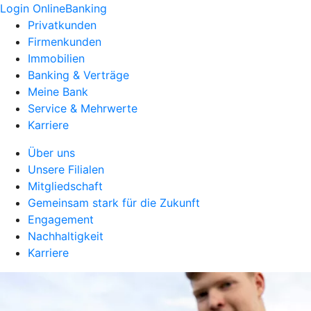
Login OnlineBanking
Privatkunden
Firmenkunden
Immobilien
Banking & Verträge
Meine Bank
Service & Mehrwerte
Karriere
Über uns
Unsere Filialen
Mitgliedschaft
Gemeinsam stark für die Zukunft
Engagement
Nachhaltigkeit
Karriere