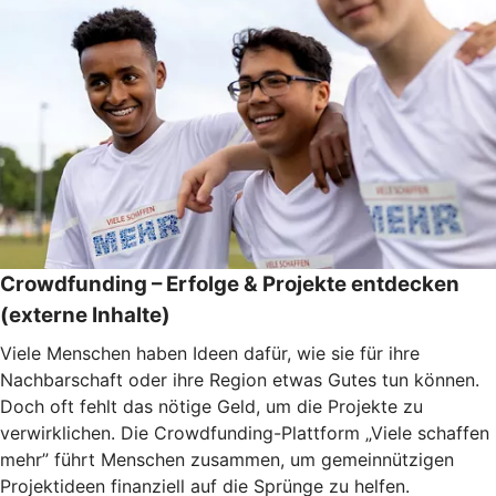
Crowdfunding – Erfolge & Projekte entdecken
(externe Inhalte)
Viele Menschen haben Ideen dafür, wie sie für ihre
Nachbarschaft oder ihre Region etwas Gutes tun können.
Doch oft fehlt das nötige Geld, um die Projekte zu
verwirklichen. Die Crowdfunding-Plattform „Viele schaffen
mehr” führt Menschen zusammen, um gemeinnützigen
Projektideen finanziell auf die Sprünge zu helfen.