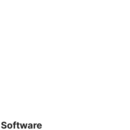
 Software