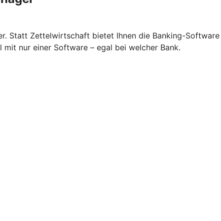
 Statt Zettelwirtschaft bietet Ihnen die Banking-Software
 mit nur einer Software – egal bei welcher Bank.