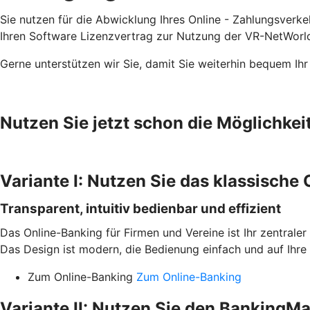
Sie nutzen für die Abwicklung Ihres Online - Zahlungsverke
Ihren Software Lizenzvertrag zur Nutzung der VR-NetWorld
Gerne unterstützen wir Sie, damit Sie weiterhin bequem Ih
Nutzen Sie jetzt schon die Möglichkei
Variante I: Nutzen Sie das klassische
Transparent, intuitiv bedienbar und effizient
Das Online-Banking für Firmen und Vereine ist Ihr zentraler
Das Design ist modern, die Bedienung einfach und auf Ihre 
Zum Online-Banking
Zum Online-Banking
Variante II: Nutzen Sie den BankingM