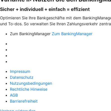
Sicher + individuell + einfach = effizient
Optimieren Sie Ihre Bankgeschäfte mit dem BankingManager.
und To-dos. So verwalten Sie Ihren Zahlungsverkehr zentral
Zum BankingManager
Zum BankingManager
Impressum
Datenschutz
Nutzungsbedingungen
Rechtliche Hinweise
AGB
Barrierefreiheit