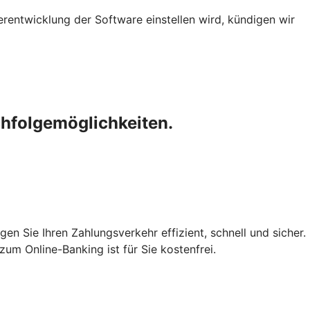
erentwicklung der Software einstellen wird, kündigen wir
chfolgemöglichkeiten.
en Sie Ihren Zahlungsverkehr effizient, schnell und sicher.
um Online-Banking ist für Sie kostenfrei.