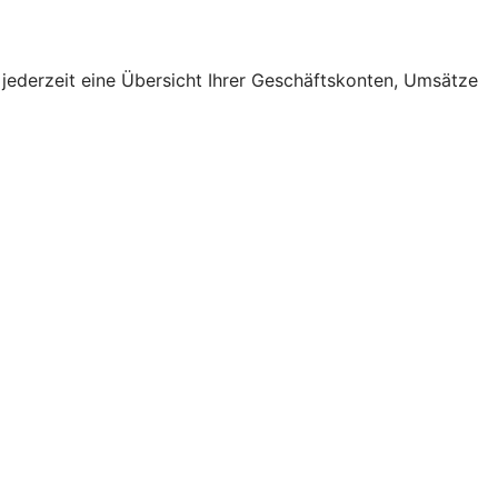
 jederzeit eine Übersicht Ihrer Geschäftskonten, Umsätze