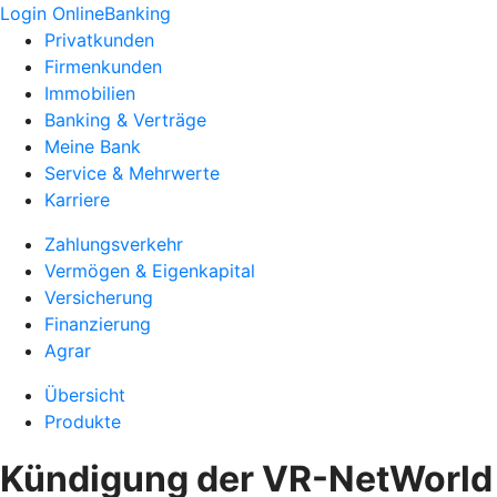
Login OnlineBanking
Privatkunden
Firmenkunden
Immobilien
Banking & Verträge
Meine Bank
Service & Mehrwerte
Karriere
Zahlungsverkehr
Vermögen & Eigenkapital
Versicherung
Finanzierung
Agrar
Übersicht
Produkte
Kündigung der VR-NetWorld