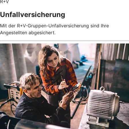
R+V
Unfallversicherung
Mit der R+V-Gruppen-Unfallversicherung sind Ihre
Angestellten abgesichert.