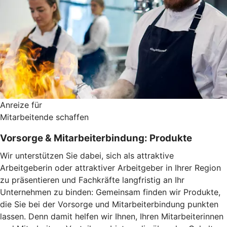
Anreize für
Mitarbeitende schaffen
Vorsorge & Mitarbeiterbindung: Produkte
Wir unterstützen Sie dabei, sich als attraktive
Arbeitgeberin oder attraktiver Arbeitgeber in Ihrer Region
zu präsentieren und Fachkräfte langfristig an Ihr
Unternehmen zu binden: Gemeinsam finden wir Produkte,
die Sie bei der Vorsorge und Mitarbeiterbindung punkten
lassen. Denn damit helfen wir Ihnen, Ihren Mitarbeiterinnen