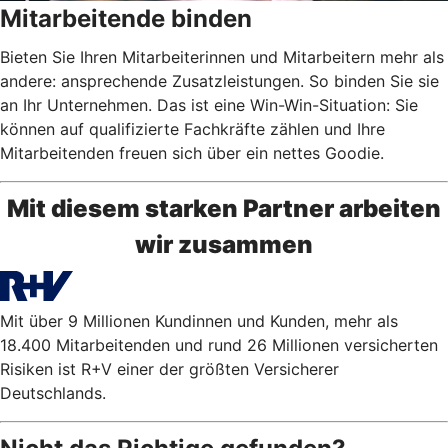
Mitarbeitende binden
Bieten Sie Ihren Mitarbeiterinnen und Mitarbeitern mehr als
andere: ansprechende Zusatzleistungen. So binden Sie sie
an Ihr Unternehmen. Das ist eine Win-Win-Situation: Sie
können auf qualifizierte Fachkräfte zählen und Ihre
Mitarbeitenden freuen sich über ein nettes Goodie.
Mit diesem starken Partner arbeiten
wir zusammen
Mit über 9 Millionen Kundinnen und Kunden, mehr als
18.400 Mitarbeitenden und rund 26 Millionen versicherten
Risiken ist R+V einer der größten Versicherer
Deutschlands.