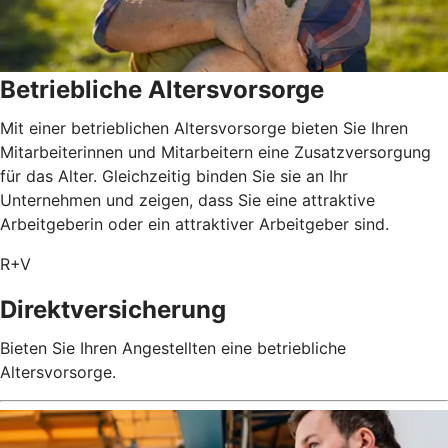
Betriebliche Altersvorsorge
Mit einer betrieblichen Altersvorsorge bieten Sie Ihren
Mitarbeiterinnen und Mitarbeitern eine Zusatzversorgung
für das Alter. Gleichzeitig binden Sie sie an Ihr
Unternehmen und zeigen, dass Sie eine attraktive
Arbeitgeberin oder ein attraktiver Arbeitgeber sind.
R+V
Direktversicherung
Bieten Sie Ihren Angestellten eine betriebliche
Altersvorsorge.