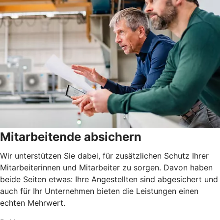
Mitarbeitende absichern
Wir unterstützen Sie dabei, für zusätzlichen Schutz Ihrer
Mitarbeiterinnen und Mitarbeiter zu sorgen. Davon haben
beide Seiten etwas: Ihre Angestellten sind abgesichert und
auch für Ihr Unternehmen bieten die Leistungen einen
echten Mehrwert.