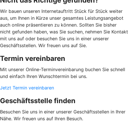
Nicht das Richtige gefunden?
Wir bauen unseren Internetauftritt Stück für Stück weiter
aus, um Ihnen in Kürze unser gesamtes Leistungsangebot
auch online präsentieren zu können. Sollten Sie bisher
nicht gefunden haben, was Sie suchen, nehmen Sie Kontakt
mit uns auf oder besuchen Sie uns in einer unserer
Geschäftsstellen. Wir freuen uns auf Sie.
Termin vereinbaren
Mit unserer Online-Terminvereinbarung buchen Sie schnell
und einfach Ihren Wunschtermin bei uns.
Jetzt Termin vereinbaren
Geschäftsstelle finden
Besuchen Sie uns in einer unserer Geschäftsstellen in Ihrer
Nähe. Wir freuen uns auf Ihren Besuch.