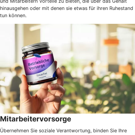
und Mitarbeitern Vorteile zu bieten, die über das Gehalt
hinausgehen oder mit denen sie etwas für ihren Ruhestand
tun können.
Mitarbeitervorsorge
Übernehmen Sie soziale Verantwortung, binden Sie Ihre