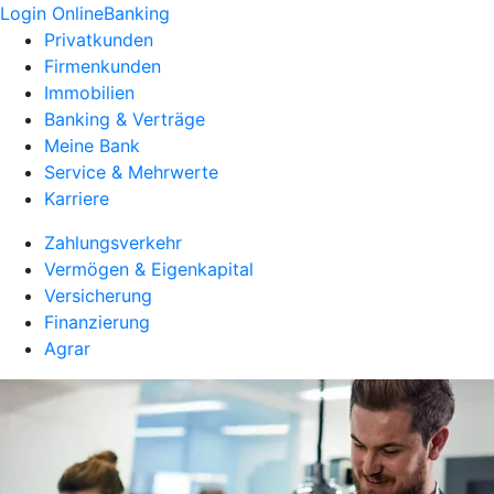
Login OnlineBanking
Privatkunden
Firmenkunden
Immobilien
Banking & Verträge
Meine Bank
Service & Mehrwerte
Karriere
Zahlungsverkehr
Vermögen & Eigenkapital
Versicherung
Finanzierung
Agrar