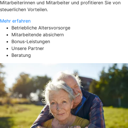
Mitarbeiterinnen und Mitarbeiter und profitieren Sie von
steuerlichen Vorteilen.
Mehr erfahren
Betriebliche Altersvorsorge
Mitarbeitende absichern
Bonus-Leistungen
Unsere Partner
Beratung