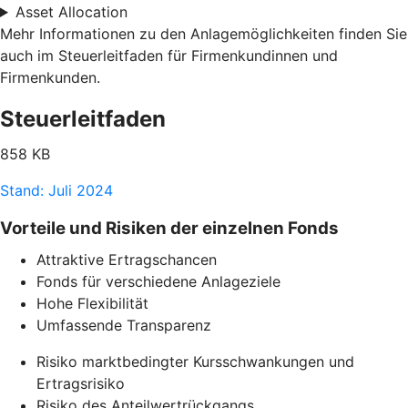
Asset Allocation
Mehr Informationen zu den Anlagemöglichkeiten finden Sie
auch im Steuerleitfaden für Firmenkundinnen und
Firmenkunden.
Steuerleitfaden
858 KB
Stand: Juli 2024
Vorteile und Risiken der einzelnen Fonds
Attraktive Ertragschancen
Fonds für verschiedene Anlageziele
Hohe Flexibilität
Umfassende Transparenz
Risiko marktbedingter Kursschwankungen und
Ertragsrisiko
Risiko des Anteilwertrückgangs