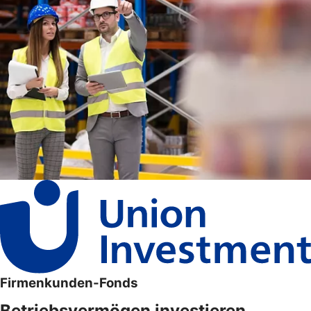
Firmenkunden-Fonds
Betriebsvermögen investieren