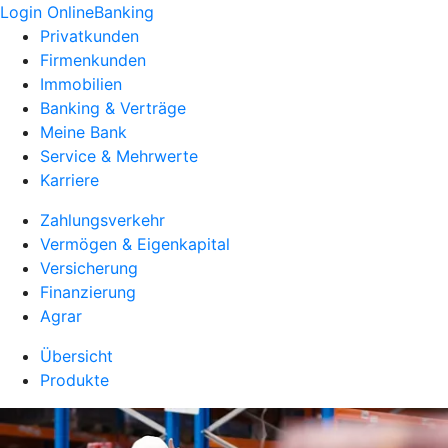
Login OnlineBanking
Privatkunden
Firmenkunden
Immobilien
Banking & Verträge
Meine Bank
Service & Mehrwerte
Karriere
Zahlungsverkehr
Vermögen & Eigenkapital
Versicherung
Finanzierung
Agrar
Übersicht
Produkte