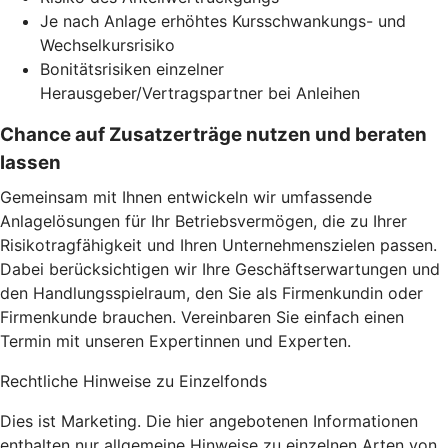
Je nach Anlage erhöhtes Kursschwankungs- und
Wechselkursrisiko
Bonitätsrisiken einzelner
Herausgeber/Vertragspartner bei Anleihen
Chance auf Zusatzerträge nutzen und beraten
lassen
Gemeinsam mit Ihnen entwickeln wir umfassende
Anlagelösungen für Ihr Betriebsvermögen, die zu Ihrer
Risikotragfähigkeit und Ihren Unternehmenszielen passen.
Dabei berücksichtigen wir Ihre Geschäftserwartungen und
den Handlungsspielraum, den Sie als Firmenkundin oder
Firmenkunde brauchen. Vereinbaren Sie einfach einen
Termin mit unseren Expertinnen und Experten.
Rechtliche Hinweise zu Einzelfonds
Dies ist Marketing. Die hier angebotenen Informationen
enthalten nur allgemeine Hinweise zu einzelnen Arten von