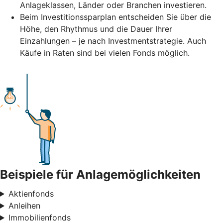
Anlageklassen, Länder oder Branchen investieren.
Beim Investitionssparplan entscheiden Sie über die
Höhe, den Rhythmus und die Dauer Ihrer
Einzahlungen – je nach Investmentstrategie. Auch
Käufe in Raten sind bei vielen Fonds möglich.
Beispiele für Anlagemöglichkeiten
Aktienfonds
Anleihen
Immobilienfonds