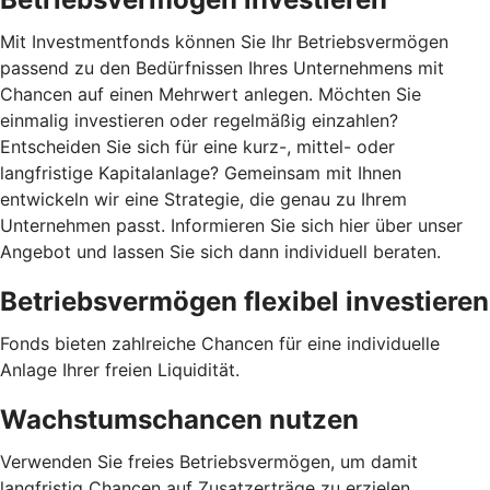
Mit Investmentfonds können Sie Ihr Betriebsvermögen
passend zu den Bedürfnissen Ihres Unternehmens mit
Chancen auf einen Mehrwert anlegen. Möchten Sie
einmalig investieren oder regelmäßig einzahlen?
Entscheiden Sie sich für eine kurz-, mittel- oder
langfristige Kapitalanlage? Gemeinsam mit Ihnen
entwickeln wir eine Strategie, die genau zu Ihrem
Unternehmen passt. Informieren Sie sich hier über unser
Angebot und lassen Sie sich dann individuell beraten.
Betriebsvermögen flexibel investieren
Fonds bieten zahlreiche Chancen für eine individuelle
Anlage Ihrer freien Liquidität.
Wachstumschancen nutzen
Verwenden Sie freies Betriebsvermögen, um damit
langfristig Chancen auf Zusatzerträge zu erzielen.