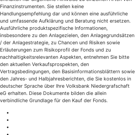
Finanzinstrumenten. Sie stellen keine
Handlungsempfehlung dar und können eine ausführliche
und umfassende Aufklärung und Beratung nicht ersetzen.
Ausführliche produktspezifische Informationen,
insbesondere zu den Anlagezielen, den Anlagegrundsätzen
/ der Anlagestrategie, zu Chancen und Risiken sowie
Erläuterungen zum Risikoprofil der Fonds und zu
nachhaltigkeitsrelevanten Aspekten, entnehmen Sie bitte
den aktuellen Verkaufsprospekten, den
Vertragsbedingungen, den Basisinformationsblättern sowie
den Jahres- und Halbjahresberichten, die Sie kostenlos in
deutscher Sprache über Ihre Volksbank Niedergrafschaft
eG erhalten. Diese Dokumente bilden die allein
verbindliche Grundlage für den Kauf der Fonds.