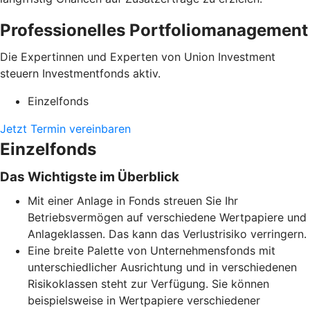
Professionelles Portfoliomanagement
Die Expertinnen und Experten von Union Investment
steuern Investmentfonds aktiv.
Einzelfonds
Jetzt Termin vereinbaren
Einzelfonds
Das Wichtigste im Überblick
Mit einer Anlage in Fonds streuen Sie Ihr
Betriebsvermögen auf verschiedene Wertpapiere und
Anlageklassen. Das kann das Verlustrisiko verringern.
Eine breite Palette von Unternehmensfonds mit
unterschiedlicher Ausrichtung und in verschiedenen
Risikoklassen steht zur Verfügung. Sie können
beispielsweise in Wertpapiere verschiedener